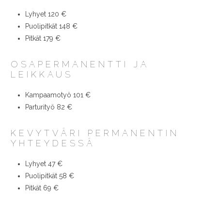
Lyhyet 120 €
Puolipitkät 148 €
Pitkät 179 €
OSAPERMANENTTI JA
LEIKKAUS
Kampaamotyö 101 €
Parturityö 82 €
KEVYTVÄRI PERMANENTIN
YHTEYDESSÄ
Lyhyet 47 €
Puolipitkät 58 €
Pitkät 69 €