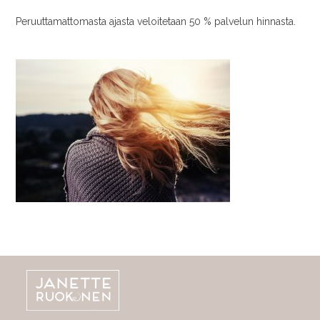
Peruuttamattomasta ajasta veloitetaan 50 % palvelun hinnasta.